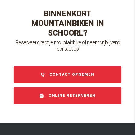
BINNENKORT
MOUNTAINBIKEN IN
SCHOORL?
Reserveer direct je mountainbike of neem vrijblijvend
contact op
CONTACT OPNEMEN
ONLINE RESERVEREN