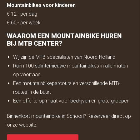
Mountainbikes voor kinderen
€ 12,- per dag
€ 60,- per week
WAAROM EEN MOUNTAINBIKE HUREN
BIJ MTB CENTER?
Wij zijn dé MTB-specialisten van Noord-Holland
Ruim 100 splinternieuwe mountainbikes in alle maten
op voorraad
Een mountainbikeparcours en verschillende MTB-
routes in de buurt
Een offerte op maat voor bedrijven en grote groepen
Binnenkort mountainbike in Schoorl? Reserveer direct op
onze website.