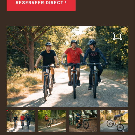
RESERVEER DIRECT !