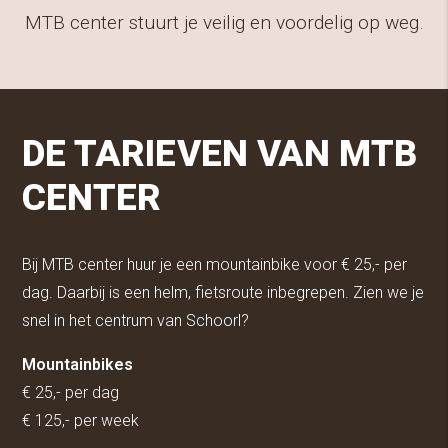
MTB center stuurt je veilig en voordelig op weg.
DE TARIEVEN VAN MTB
CENTER
Bij MTB center huur je een mountainbike voor € 25,- per
dag. Daarbij is een helm, fietsroute inbegrepen. Zien we je
snel in het centrum van Schoorl?
Mountainbikes
€ 25,- per dag
€ 125,- per week