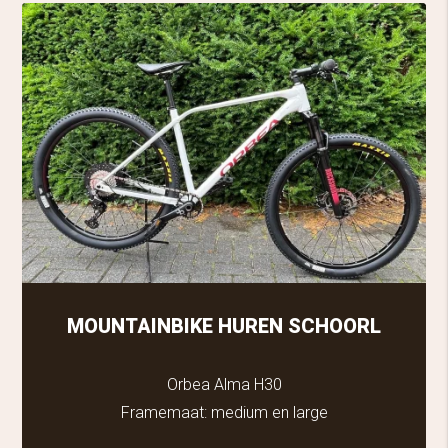
MOUNTAINBIKE HUREN SCHOORL
Orbea Alma H30
Framemaat: medium en large