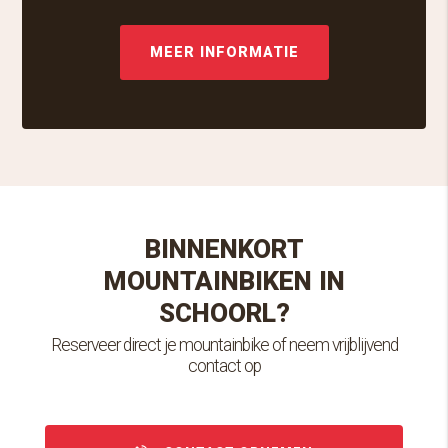
MEER INFORMATIE
BINNENKORT
MOUNTAINBIKEN IN
SCHOORL?
Reserveer direct je mountainbike of neem vrijblijvend
contact op