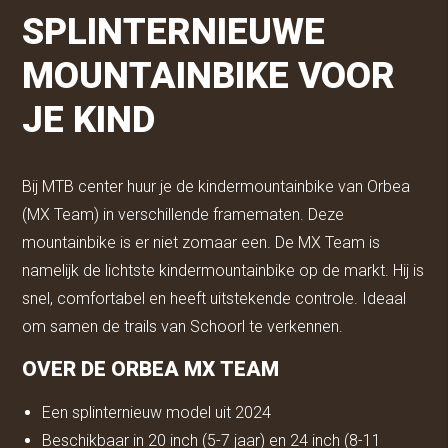
SPLINTERNIEUWE
MOUNTAINBIKE VOOR
JE KIND
Bij MTB center huur je de kindermountainbike van Orbea
(MX Team) in verschillende framematen. Deze
mountainbike is er niet zomaar een. De MX Team is
namelijk de lichtste kindermountainbike op de markt. Hij is
snel, comfortabel en heeft uitstekende controle. Ideaal
om samen de trails van Schoorl te verkennen.
OVER DE ORBEA MX TEAM
Een splinternieuw model uit 2024
Beschikbaar in 20 inch (5-7 jaar) en 24 inch (8-11