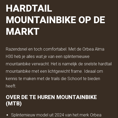
HARDTAIL
MOUNTAINBIKE OP DE
MARKT
Razendsnel en toch comfortabel. Met de Orbea Alma
H30 heb je alles wat je van een splinternieuwe
mountainbike verwacht. Het is namelijk de snelste hardtail
mountainbike met een lichtgewicht frame. Ideaal om
kennis te maken met de trails die Schoorl te bieden
heeft.
OVER DE TE HUREN MOUNTAINBIKE
(MTB)
Splinternieuw model uit 2024 van het merk Orbea