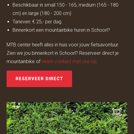
Beschikbaar in small 150 - 165, medium (165 - 180
cm) en large (180 - 200 cm)
Tarieven: € 25,- per dag.
Binnenkort een mountainbike huren in Schoorl?
MTB center heeft alles in huis voor jouw fietsavontuur.
Zien we jou binnenkort in Schoorl? Reserveer direct je
mountainbike of
neem contact met ons op
.
RESERVEER DIRECT