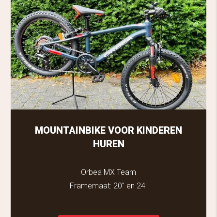
MOUNTAINBIKE VOOR KINDEREN
HUREN
Orbea MX Team
Framemaat: 20" en 24"