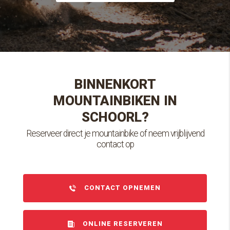
BINNENKORT
MOUNTAINBIKEN IN
SCHOORL?
Reserveer direct je mountainbike of neem vrijblijvend
contact op
CONTACT OPNEMEN
ONLINE RESERVEREN